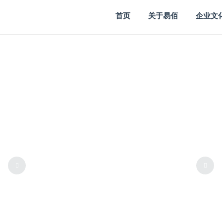
首页
关于易佰
企业文