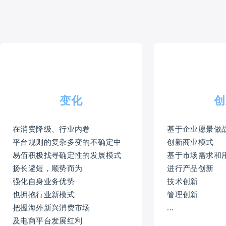
变化
创
在消费降级、行业内卷
基于企业愿景做
平台规则的复杂多变的不确定中
创新商业模式
易佰积极找寻确定性的发展模式
基于市场需求和
扬长避短，顺势而为
进行产品创新
强化自身业务优势
技术创新
也拥抱行业新模式
管理创新
把握海外新兴消费市场
...
及电商平台发展红利